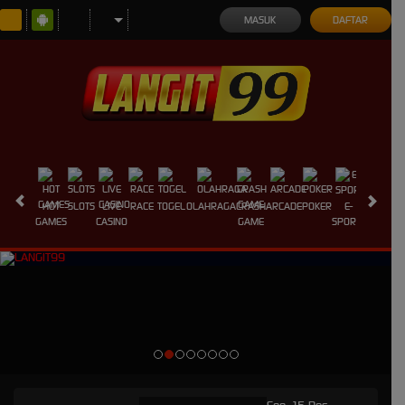
MASUK
DAFTAR
HOT
SLOTS
LIVE
RACE
TOGEL
OLAHRAGA
CRASH
ARCADE
POKER
E-
SABUNG
GAMES
CASINO
GAME
SPORTS
AYAM