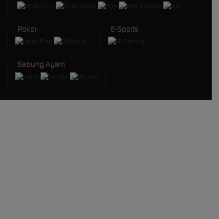
Poker
E-Sports
Sabung Ayam