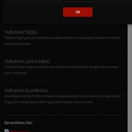
TARUHAN SLOT
Penyedia slot online dengan beragam pilihan game menarik yang memudahkan
OK
pemain untuk mencapai jackpot
TARUHAN TOGEL
Platform togel yang menarik dari perusahan terbaik di dunia yang menawarkan hadiah
kemenangan besar
TARUHAN LIVE KASINO
Platform Pilihan bagi perusahaan-perusahaan terbaik di dunia, dengan pilihan variasi
game terbanyak
TARUHAN OLAHRAGA
Sportsbook Gaming Platform Terbaik menawarkan lebih banyak game, odds yang lebih
tinggi, dan menyediakan pilihan yang lebih banyak untuk pemain.
Bersertifikasi Dari